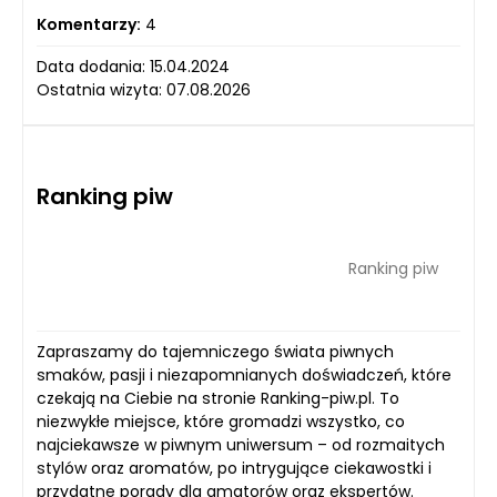
Komentarzy:
4
Data dodania: 15.04.2024
Ostatnia wizyta: 07.08.2026
Ranking piw
Ranking piw
Zapraszamy do tajemniczego świata piwnych
smaków, pasji i niezapomnianych doświadczeń, które
czekają na Ciebie na stronie Ranking-piw.pl. To
niezwykłe miejsce, które gromadzi wszystko, co
najciekawsze w piwnym uniwersum – od rozmaitych
stylów oraz aromatów, po intrygujące ciekawostki i
przydatne porady dla amatorów oraz ekspertów.