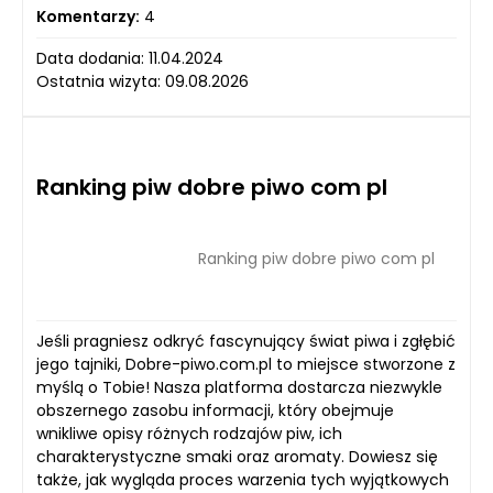
Komentarzy:
4
Data dodania: 11.04.2024
Ostatnia wizyta: 09.08.2026
Ranking piw dobre piwo com pl
Ranking piw dobre piwo com pl
Jeśli pragniesz odkryć fascynujący świat piwa i zgłębić
jego tajniki, Dobre-piwo.com.pl to miejsce stworzone z
myślą o Tobie! Nasza platforma dostarcza niezwykle
obszernego zasobu informacji, który obejmuje
wnikliwe opisy różnych rodzajów piw, ich
charakterystyczne smaki oraz aromaty. Dowiesz się
także, jak wygląda proces warzenia tych wyjątkowych