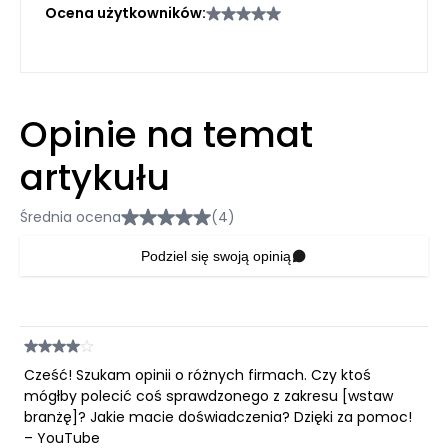
Ocena użytkowników:
Opinie na temat
artykułu
Średnia ocena
(4)
Podziel się swoją opinią
Cześć! Szukam opinii o różnych firmach. Czy ktoś
mógłby polecić coś sprawdzonego z zakresu [wstaw
branżę]? Jakie macie doświadczenia? Dzięki za pomoc!
– YouTube