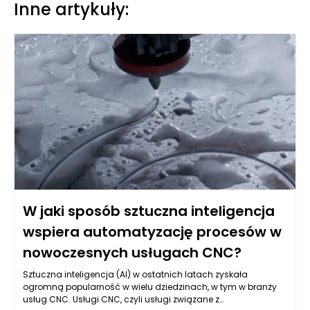
Inne artykuły:
W jaki sposób sztuczna inteligencja
wspiera automatyzację procesów w
nowoczesnych usługach CNC?
Sztuczna inteligencja (AI) w ostatnich latach zyskała
ogromną popularność w wielu dziedzinach, w tym w branży
usług CNC. Usługi CNC, czyli usługi związane z