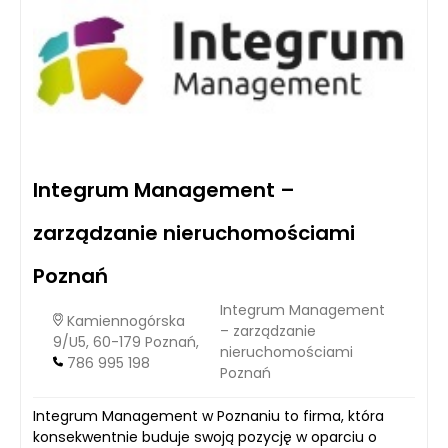
Integrum Management –
zarządzanie nieruchomościami
Poznań
Integrum Management
Kamiennogórska
– zarządzanie
9/U5, 60-179 Poznań,
nieruchomościami
786 995 198
Poznań
Integrum Management w Poznaniu to firma, która
konsekwentnie buduje swoją pozycję w oparciu o