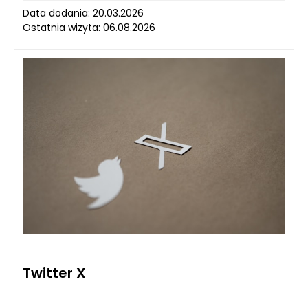
Data dodania: 20.03.2026
Ostatnia wizyta: 06.08.2026
Twitter X