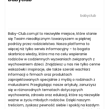
babyclub
Baby-Club.com.pl to niezwykłe miejsce, które stanie
się Twoim nieodłącznym towarzyszem w pięknej
podróży przez rodzicielstwo. Nasza platforma to
więcej niż tylko serwis informacyjny – to bogata
skarbnica wiedzy, która ma na celu wspieranie
rodziców w codziennych wyzwaniach związanych z
wychowaniem dzieci. Znajdziesz u nas nie tylko cenne
wskazówki i inspiracje, ale także szeroki wachlarz
informacji o firmach oraz produktach
zaprojektowanych specjalnie z myślą o rodzinach z
maluszkami. Przeglądając nasze artykuły, zanurzysz
się w różnorodnych tematach dotyczących
wychowania, zdrowia oraz edukacji, które są niezwykle
ważne w życiu młodych rodziców. Dzięki naszym
treściom, zyskasz pewność siebie i spokój na każdym