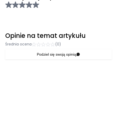
Opinie na temat artykułu
Średnia ocena
(0)
Podziel się swoją opinią