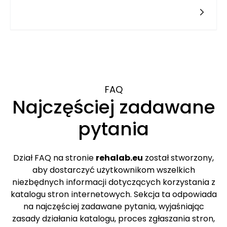
zarządzania projektami. Jednak pojawia się podstawowe
pytanie: czy
FAQ
Najczęściej zadawane
pytania
Dział FAQ na stronie
rehalab.eu
został stworzony,
aby dostarczyć użytkownikom wszelkich
niezbędnych informacji dotyczących korzystania z
katalogu stron internetowych. Sekcja ta odpowiada
na najczęściej zadawane pytania, wyjaśniając
zasady działania katalogu, proces zgłaszania stron,