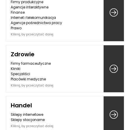
Firmy produkcyjne
Agencje interaktywne
Finanse
Internet i telekomunikacja
Agencje pośrednictwa pracy
Prawo
Kliknij, by przeczytać dalej
Zdrowie
Firmy farmaceutyczne
Kliniki
Specjaliści
Placówki medyczne
Kliknij, by przeczytać dalej
Handel
Sklepy internetowe
Sklepy stacjonarne
Kliknij, by przeczytać dalej