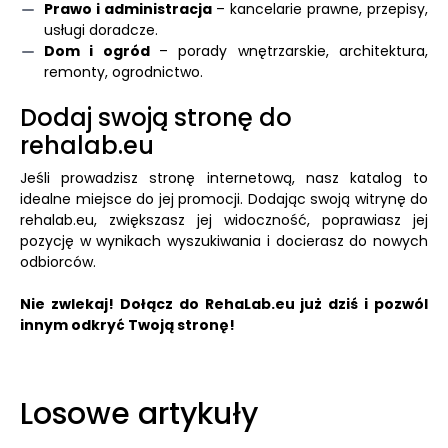
Prawo i administracja
– kancelarie prawne, przepisy,
usługi doradcze.
Dom i ogród
– porady wnętrzarskie, architektura,
remonty, ogrodnictwo.
Dodaj swoją stronę do
rehalab.eu
Jeśli prowadzisz stronę internetową, nasz katalog to
idealne miejsce do jej promocji. Dodając swoją witrynę do
rehalab.eu, zwiększasz jej widoczność, poprawiasz jej
pozycję w wynikach wyszukiwania i docierasz do nowych
odbiorców.
Nie zwlekaj! Dołącz do RehaLab.eu już dziś i pozwól
innym odkryć Twoją stronę!
Losowe artykuły