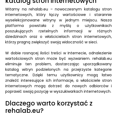
katalog stron internetowych
Witamy na rehalab.eu – nowoczesnym katalogu stron
internetowych, który łączy wartościowe i starannie
wyselekcjonowane witryny w jednym miejscu. Nasza
platforma powstała z myślą o użytkownikach
poszukujących rzetelnych informacji w różnych
dziedzinach oraz o właścicielach stron internetowych,
którzy pragną zwiększyć swoją widoczność w sieci.
W dobie rosnącej ilości treści w Internecie, odnalezienie
wartościowych stron może być wyzwaniem. rehalab.eu
eliminuje ten problem, dostarczając uporządkowany
katalog witryn podzielonych na przejrzyste kategorie
tematyczne. Dzięki temu użytkownicy mogą łatwo
znaleźć interesujące ich informacje, a właściciele stron
internetowych mogą dotrzeć do nowych odbiorców i
poprawić swoją pozycję w wyszukiwarkach internetowych.
Dlaczego warto korzystać z
rehalab.eu?