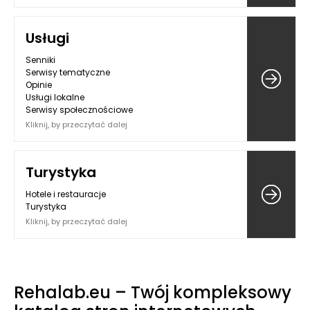
Usługi
Senniki
Serwisy tematyczne
Opinie
Usługi lokalne
Serwisy społecznościowe
Kliknij, by przeczytać dalej
Turystyka
Hotele i restauracje
Turystyka
Kliknij, by przeczytać dalej
Rehalab.eu – Twój kompleksowy