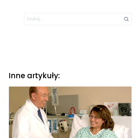
Inne artykuły: