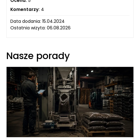
Ocena:
5
Komentarzy:
4
Data dodania: 15.04.2024
Ostatnia wizyta: 06.08.2026
Nasze porady