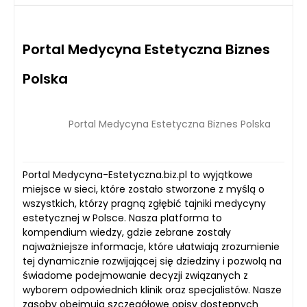
Portal Medycyna Estetyczna Biznes
Polska
Portal Medycyna Estetyczna Biznes Polska
Portal Medycyna-Estetyczna.biz.pl to wyjątkowe
miejsce w sieci, które zostało stworzone z myślą o
wszystkich, którzy pragną zgłębić tajniki medycyny
estetycznej w Polsce. Nasza platforma to
kompendium wiedzy, gdzie zebrane zostały
najważniejsze informacje, które ułatwiają zrozumienie
tej dynamicznie rozwijającej się dziedziny i pozwolą na
świadome podejmowanie decyzji związanych z
wyborem odpowiednich klinik oraz specjalistów. Nasze
zasoby obejmują szczegółowe opisy dostępnych