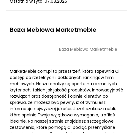
Ostatnia wizyta: 07.08.2026
Baza Meblowa Marketmeble
Baza Meblowa Marketmeble
MarketMeble.com.pl to przestrzeń, która zapewnia Ci
dostęp do rzetelnych i dokładnych rankingów firm
meblowych. Nasze analizy są oparte na rozmaitych
kryteriach, takich jak jakość produktów, innowacyjność
rozwiązań oraz dostępność i opinie klientów, co
sprawia, że możesz być pewny, iż otrzymujesz
informacje najwyższej jakości. Jeżeli szukasz mebli,
które spełnią Twoje wyjątkowe wymagania, trafiłeś
idealnie. Na naszej stronie znajdziesz szczegółowe
zestawienia, które pomogą Ci podjąć przemyślane