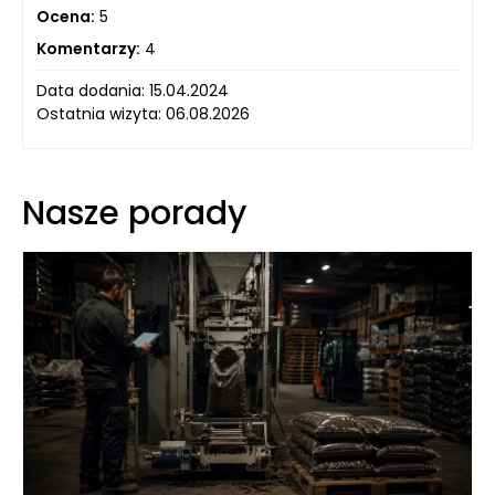
Ocena:
5
Komentarzy:
4
Data dodania: 15.04.2024
Ostatnia wizyta: 06.08.2026
Nasze porady