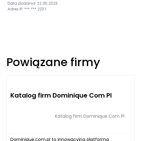
Data dodania: 22.05.2023
Adres IP: ***.***.223.1
Powiązane firmy
Katalog firm Dominique Com Pl
Katalog firm Dominique Com Pl
Dominique.com.pl to innowacyjna platforma