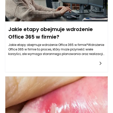
Jakie etapy obejmuje wdrożenie
Office 365 w firmie?
Jakie etapy obejmuje wdrożenie Office 365 w firmie?Wdrożenie
Office 365 w firmie to proces, który może przynieść wiele
korzyści, ale wymaga starannego planowania oraz realizacji
sprawdzonych kroków. Zanim rozpoczniemy właściwe