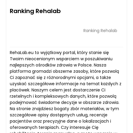
Ranking Rehalab
Ranking Rehalab
RehaLab.eu to wyjątkowy portal, który stanie się
Twoim nieocenionym wsparciem w poszukiwaniu
najlepszych ośrodków zdrowia w Polsce. Nasza
platforma gromadzi obszerne zasoby, które pozwolą
Ci zapoznać się z różnorodnymi opcjami, a także
uzyskać szczegółowe informacje na temat każdych z
placówek. Naszym celem jest dostarczenie Ci
rzetelnych i kompleksowych danych, które pozwolą
podejmować świadome decyzje w obszarze zdrowia.
Na stronie znajdziesz bogaty zbór materiałów, w tym
szczegółowe opisy dostępnych usług, recenzje
pacjentów oraz precyzyjne dane o lokalizacjach i
oferowanych terapiach. Czy interesuje Cię