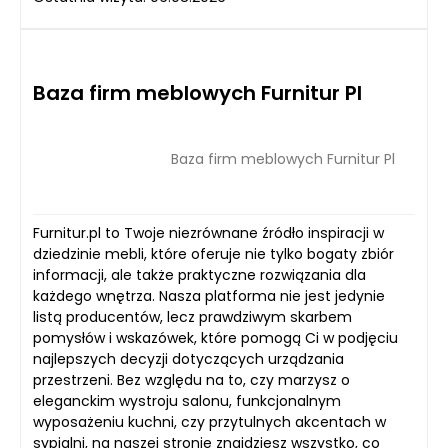
Baza firm meblowych Furnitur Pl
Baza firm meblowych Furnitur Pl
Furnitur.pl to Twoje niezrównane źródło inspiracji w
dziedzinie mebli, które oferuje nie tylko bogaty zbiór
informacji, ale także praktyczne rozwiązania dla
każdego wnętrza. Nasza platforma nie jest jedynie
listą producentów, lecz prawdziwym skarbem
pomysłów i wskazówek, które pomogą Ci w podjęciu
najlepszych decyzji dotyczących urządzania
przestrzeni. Bez względu na to, czy marzysz o
eleganckim wystroju salonu, funkcjonalnym
wyposażeniu kuchni, czy przytulnych akcentach w
sypialni, na naszej stronie znajdziesz wszystko, co