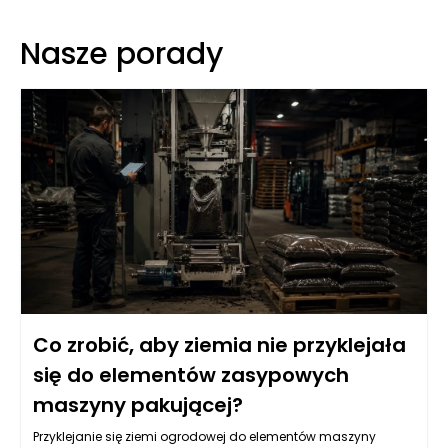
Nasze porady
Co zrobić, aby ziemia nie przyklejała
się do elementów zasypowych
maszyny pakującej?
Przyklejanie się ziemi ogrodowej do elementów maszyny