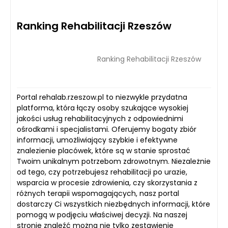
Ranking Rehabilitacji Rzeszów
Ranking Rehabilitacji Rzeszów
Portal rehalab.rzeszow.pl to niezwykle przydatna
platforma, która łączy osoby szukające wysokiej
jakości usług rehabilitacyjnych z odpowiednimi
ośrodkami i specjalistami. Oferujemy bogaty zbiór
informacji, umożliwiający szybkie i efektywne
znalezienie placówek, które są w stanie sprostać
Twoim unikalnym potrzebom zdrowotnym. Niezależnie
od tego, czy potrzebujesz rehabilitacji po urazie,
wsparcia w procesie zdrowienia, czy skorzystania z
różnych terapii wspomagających, nasz portal
dostarczy Ci wszystkich niezbędnych informacji, które
pomogą w podjęciu właściwej decyzji. Na naszej
stronie znaleźć można nie tylko zestawienie