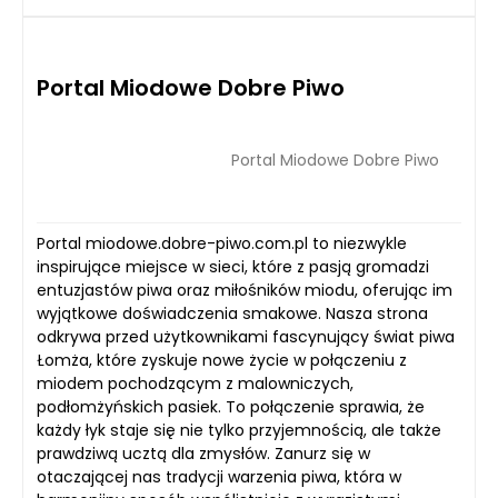
Portal Miodowe Dobre Piwo
Portal Miodowe Dobre Piwo
Portal miodowe.dobre-piwo.com.pl to niezwykle
inspirujące miejsce w sieci, które z pasją gromadzi
entuzjastów piwa oraz miłośników miodu, oferując im
wyjątkowe doświadczenia smakowe. Nasza strona
odkrywa przed użytkownikami fascynujący świat piwa
Łomża, które zyskuje nowe życie w połączeniu z
miodem pochodzącym z malowniczych,
podłomżyńskich pasiek. To połączenie sprawia, że
każdy łyk staje się nie tylko przyjemnością, ale także
prawdziwą ucztą dla zmysłów. Zanurz się w
otaczającej nas tradycji warzenia piwa, która w