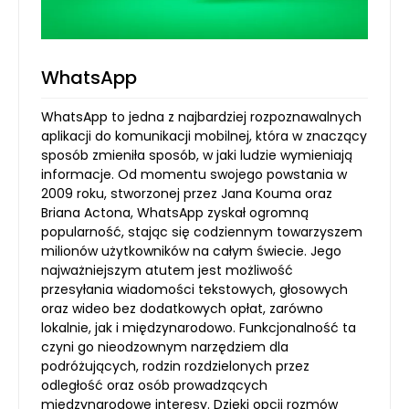
WhatsApp
WhatsApp to jedna z najbardziej rozpoznawalnych
aplikacji do komunikacji mobilnej, która w znaczący
sposób zmieniła sposób, w jaki ludzie wymieniają
informacje. Od momentu swojego powstania w
2009 roku, stworzonej przez Jana Kouma oraz
Briana Actona, WhatsApp zyskał ogromną
popularność, stając się codziennym towarzyszem
milionów użytkowników na całym świecie. Jego
najważniejszym atutem jest możliwość
przesyłania wiadomości tekstowych, głosowych
oraz wideo bez dodatkowych opłat, zarówno
lokalnie, jak i międzynarodowo. Funkcjonalność ta
czyni go nieodzownym narzędziem dla
podróżujących, rodzin rozdzielonych przez
odległość oraz osób prowadzących
międzynarodowe interesy. Dzięki opcji rozmów