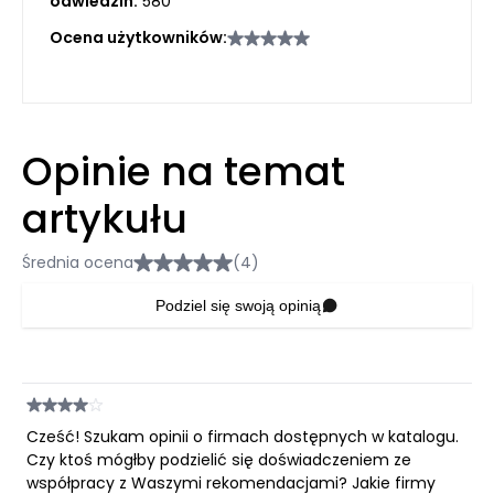
odwiedzin:
580
Ocena użytkowników:
Opinie na temat
artykułu
Średnia ocena
(4)
Podziel się swoją opinią
Cześć! Szukam opinii o firmach dostępnych w katalogu.
Czy ktoś mógłby podzielić się doświadczeniem ze
współpracy z Waszymi rekomendacjami? Jakie firmy