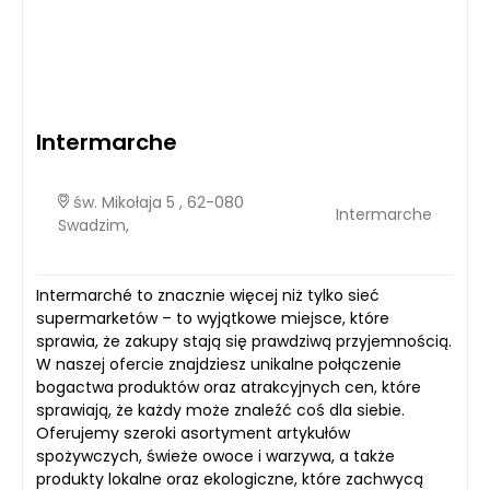
Intermarche
św. Mikołaja 5 , 62-080
Intermarche
Swadzim,
Intermarché to znacznie więcej niż tylko sieć
supermarketów – to wyjątkowe miejsce, które
sprawia, że zakupy stają się prawdziwą przyjemnością.
W naszej ofercie znajdziesz unikalne połączenie
bogactwa produktów oraz atrakcyjnych cen, które
sprawiają, że każdy może znaleźć coś dla siebie.
Oferujemy szeroki asortyment artykułów
spożywczych, świeże owoce i warzywa, a także
produkty lokalne oraz ekologiczne, które zachwycą