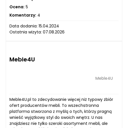
Ocena:
5
Komentarzy:
4
Data dodania: 15.04.2024
Ostatnia wizyta: 07.08.2026
Meble4U
Meble4U
Meble4U.pl to zdecydowanie więcej niż typowy zbiór
ofert producentów mebli. To wszechstronna
platforma stworzona z myślą o tych, którzy pragną
wnieść wyjątkowy styl do swoich wnętrz. U nas
znajdziesz nie tylko szeroki asortyment mebli, ale