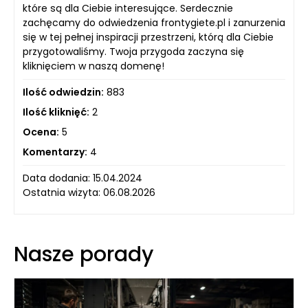
które są dla Ciebie interesujące. Serdecznie
zachęcamy do odwiedzenia frontygiete.pl i zanurzenia
się w tej pełnej inspiracji przestrzeni, którą dla Ciebie
przygotowaliśmy. Twoja przygoda zaczyna się
kliknięciem w naszą domenę!
Ilość odwiedzin:
883
Ilość kliknięć:
2
Ocena:
5
Komentarzy:
4
Data dodania: 15.04.2024
Ostatnia wizyta: 06.08.2026
Nasze porady