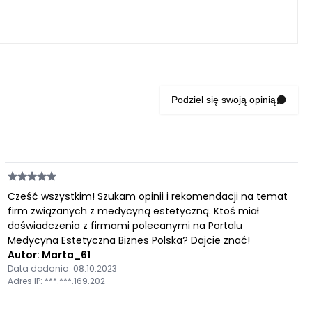
Podziel się swoją opinią
Cześć wszystkim! Szukam opinii i rekomendacji na temat
firm związanych z medycyną estetyczną. Ktoś miał
doświadczenia z firmami polecanymi na Portalu
Medycyna Estetyczna Biznes Polska? Dajcie znać!
Autor: Marta_61
Data dodania: 08.10.2023
Adres IP: ***.***.169.202