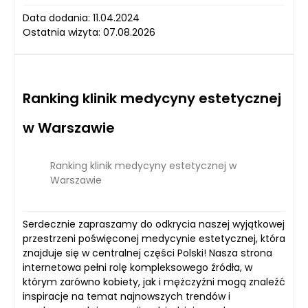
Data dodania: 11.04.2024
Ostatnia wizyta: 07.08.2026
Ranking klinik medycyny estetycznej
w Warszawie
Ranking klinik medycyny estetycznej w
Warszawie
Serdecznie zapraszamy do odkrycia naszej wyjątkowej
przestrzeni poświęconej medycynie estetycznej, która
znajduje się w centralnej części Polski! Nasza strona
internetowa pełni rolę kompleksowego źródła, w
którym zarówno kobiety, jak i mężczyźni mogą znaleźć
inspiracje na temat najnowszych trendów i