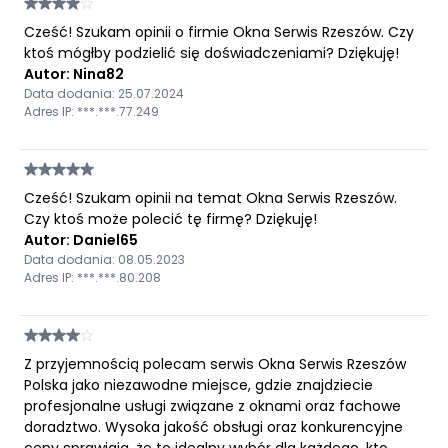
Cześć! Szukam opinii o firmie Okna Serwis Rzeszów. Czy
ktoś mógłby podzielić się doświadczeniami? Dziękuję!
Autor: Nina82
Data dodania: 25.07.2024
Adres IP: ***.***.77.249
Cześć! Szukam opinii na temat Okna Serwis Rzeszów.
Czy ktoś może polecić tę firmę? Dziękuję!
Autor: Daniel65
Data dodania: 08.05.2023
Adres IP: ***.***.80.208
Z przyjemnością polecam serwis Okna Serwis Rzeszów
Polska jako niezawodne miejsce, gdzie znajdziecie
profesjonalne usługi związane z oknami oraz fachowe
doradztwo. Wysoka jakość obsługi oraz konkurencyjne