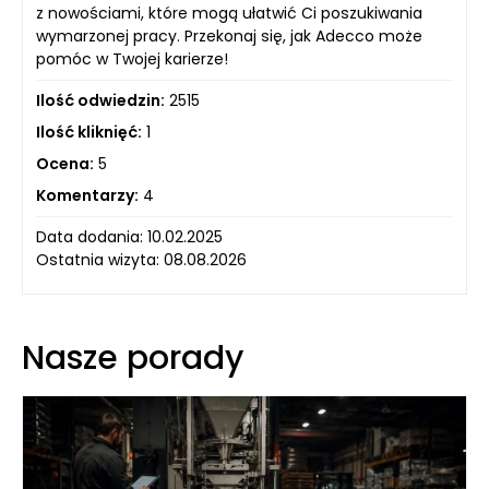
z nowościami, które mogą ułatwić Ci poszukiwania
wymarzonej pracy. Przekonaj się, jak Adecco może
pomóc w Twojej karierze!
Ilość odwiedzin:
2515
Ilość kliknięć:
1
Ocena:
5
Komentarzy:
4
Data dodania: 10.02.2025
Ostatnia wizyta: 08.08.2026
Nasze porady