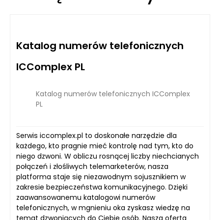
Katalog numerów telefonicznych
ICComplex PL
Katalog numerów telefonicznych ICComplex
PL
Serwis iccomplex.pl to doskonałe narzędzie dla
każdego, kto pragnie mieć kontrolę nad tym, kto do
niego dzwoni. W obliczu rosnącej liczby niechcianych
połączeń i złośliwych telemarketerów, nasza
platforma staje się niezawodnym sojusznikiem w
zakresie bezpieczeństwa komunikacyjnego. Dzięki
zaawansowanemu katalogowi numerów
telefonicznych, w mgnieniu oka zyskasz wiedzę na
temat dzwoniących do Ciebie osób. Nasza oferta