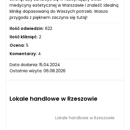
medycyny estetycznej w Warszawie i znaleźć idealną
klinikę dopasowaną do Waszych potrzeb. Wasza
przygoda z pięknem zaczyna się tutaj!
Ilość odwiedzin:
622
Ilość kliknięć:
2
Ocena:
5
Komentarzy:
4
Data dodania: 15.04.2024
Ostatnia wizyta: 06.08.2026
Lokale handlowe w Rzeszowie
Lokale handlowe w Rzeszowie