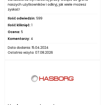
naszych użytkowników i odkryj, jak wiele możesz
zyskać!
Ilość odwiedzin:
599
Ilość kliknięć:
1
Ocena:
5
Komentarzy:
4
Data dodania: 15.04.2024
Ostatnia wizyta: 07.08.2026