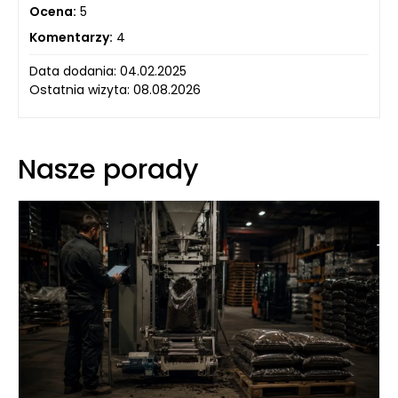
Ocena:
5
Komentarzy:
4
Data dodania: 04.02.2025
Ostatnia wizyta: 08.08.2026
Nasze porady