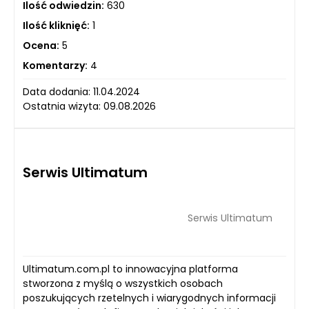
Ilość odwiedzin:
630
Ilość kliknięć:
1
Ocena:
5
Komentarzy:
4
Data dodania: 11.04.2024
Ostatnia wizyta: 09.08.2026
Serwis Ultimatum
Serwis Ultimatum
Ultimatum.com.pl to innowacyjna platforma
stworzona z myślą o wszystkich osobach
poszukujących rzetelnych i wiarygodnych informacji