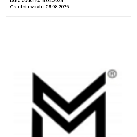
Data dodania: 18.04.2024
Ostatnia wizyta: 09.08.2026