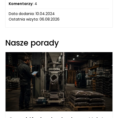
Komentarzy:
4
Data dodania: 10.04.2024
Ostatnia wizyta: 06.08.2026
Nasze porady